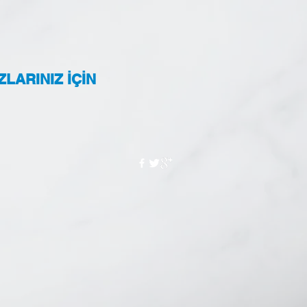
ZLARINIZ İÇİN