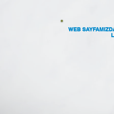
WEB SAYFAMIZDA 
L